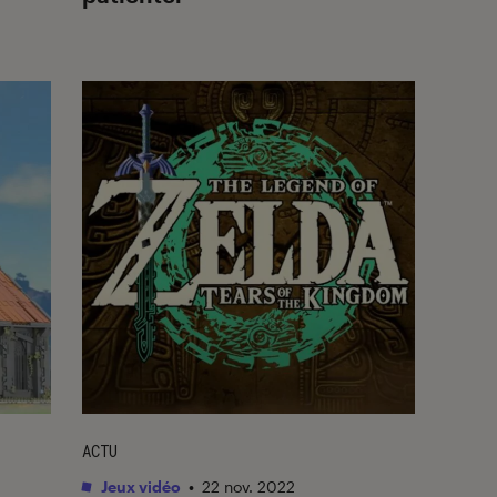
ACTU
Jeux vidéo
•
22 nov. 2022