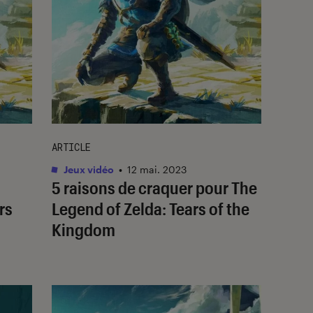
ARTICLE
Jeux vidéo
•
12 mai. 2023
5 raisons de craquer pour
The
rs
Legend of Zelda: Tears of the
Kingdom