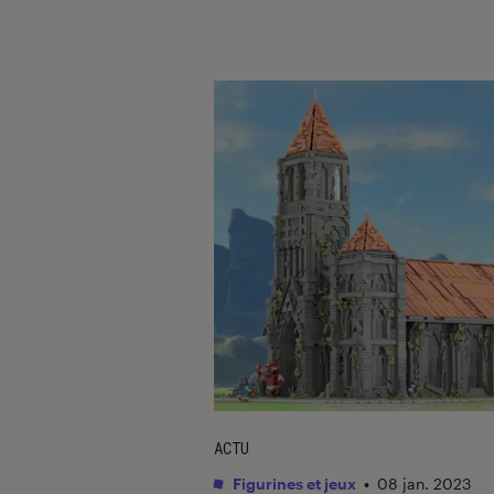
ACTU
Figurines et jeux
•
08 jan. 2023