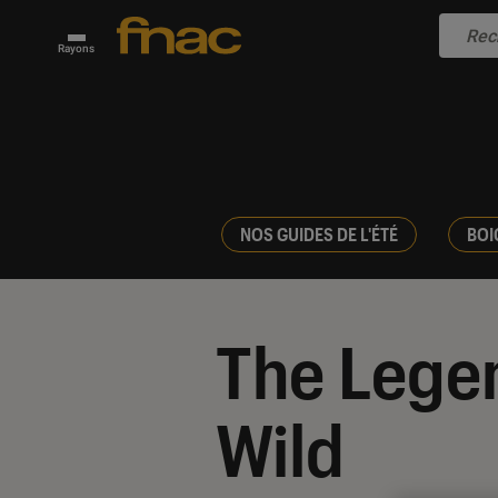
Rayons
NOS GUIDES DE L'ÉTÉ
BOI
The Legen
Wild