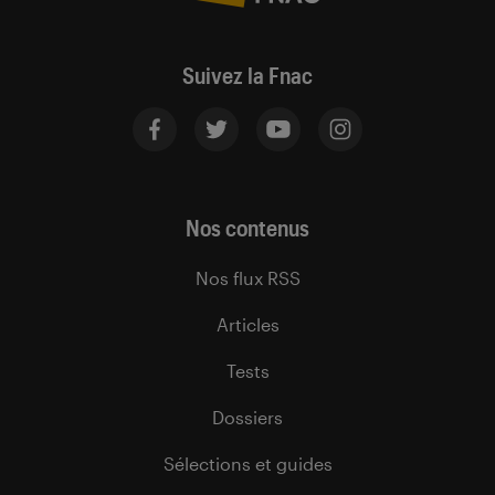
Suivez la Fnac
Nos contenus
Nos flux RSS
Articles
Tests
Dossiers
Sélections et guides