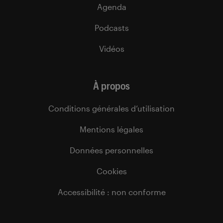
Agenda
Podcasts
Vidéos
À propos
Conditions générales d’utilisation
Mentions légales
Données personnelles
Cookies
Accessibilité : non conforme