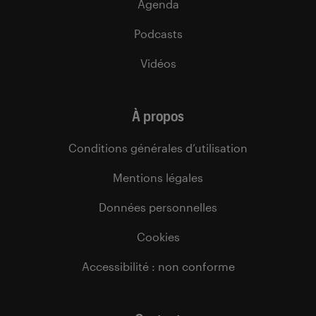
Agenda
Podcasts
Vidéos
À propos
Conditions générales d’utilisation
Mentions légales
Données personnelles
Cookies
Accessibilité : non conforme