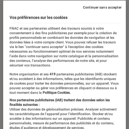
Continuer sans accepter
Vos préférences sur les cookies
FNAC et ses partenaires utilisent des traceurs soumis à votre
consentement à des fins publicitaires par exemple pour la création de
profils personnalisés en combinant les données de navigation et les
données liées à votre compte client. Vous pouvez refuser les traceurs
via le lien "continuer sans accepter" à l’exception des cookies
nécessaires au fonctionnement optimal de nos services notamment
l’aide dans votre navigation sur notre catalogue et la personnalisation
des contenus, l’analyse des performances de notre site, et pour
sécuriser vos transactions.
Notre organisation et ses
419
partenaires publicitaires (IAB) stockent
et/ou accèdent à des informations, telles que les identifiants uniques
de cookies pour traiter les données personnelles, sur un appareil. Vous
pouvez accepter ou gérer vos préférences en cliquant ci-dessous ou à
tout moment dans la
Politique Cookies.
Nos partenaires publicitaires (IAB) traitent des données selon les
finalités suivantes :
Utiliser des données de géolocalisation précises. Analyser activement
les caractéristiques de l’appareil pour l’identification. Stocker et/ou
accéder à des informations sur un appareil. Publicités et contenu
personnalisés, mesure de performance des publicités et du contenu,
études d’audience et développement de services.