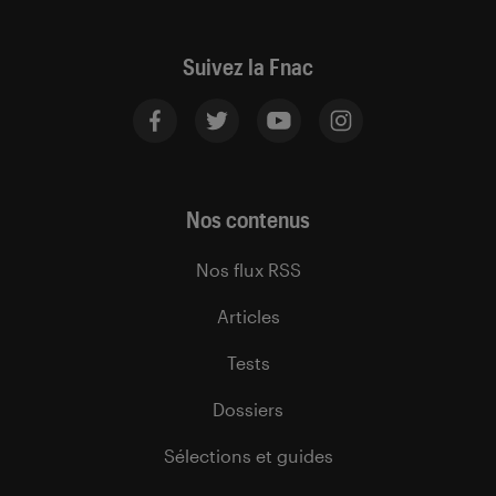
Suivez la Fnac
Nos contenus
Nos flux RSS
Articles
Tests
Dossiers
Sélections et guides