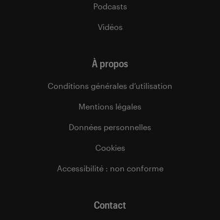
Podcasts
Vidéos
À propos
Conditions générales d’utilisation
Mentions légales
Données personnelles
Cookies
Accessibilité : non conforme
Contact