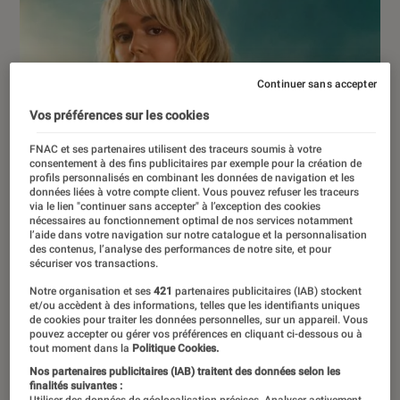
Continuer sans accepter
Vos préférences sur les cookies
FNAC et ses partenaires utilisent des traceurs soumis à votre
consentement à des fins publicitaires par exemple pour la création de
profils personnalisés en combinant les données de navigation et les
données liées à votre compte client. Vous pouvez refuser les traceurs
via le lien "continuer sans accepter" à l’exception des cookies
nécessaires au fonctionnement optimal de nos services notamment
l’aide dans votre navigation sur notre catalogue et la personnalisation
des contenus, l’analyse des performances de notre site, et pour
sécuriser vos transactions.
Notre organisation et ses
421
partenaires publicitaires (IAB) stockent
et/ou accèdent à des informations, telles que les identifiants uniques
de cookies pour traiter les données personnelles, sur un appareil. Vous
pouvez accepter ou gérer vos préférences en cliquant ci-dessous ou à
tout moment dans la
Politique Cookies.
ACTU
Nos partenaires publicitaires (IAB) traitent des données selon les
Séries
•
20 juin 2025
finalités suivantes :