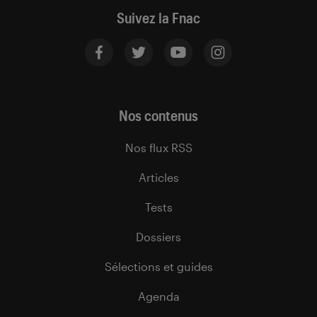
Suivez la Fnac
Nos contenus
Nos flux RSS
Articles
Tests
Dossiers
Sélections et guides
Agenda