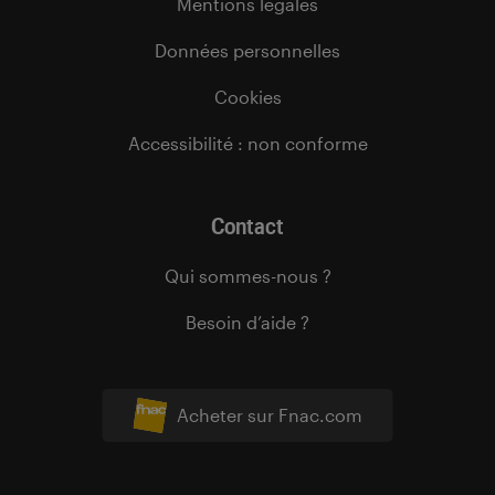
Mentions légales
Données personnelles
Cookies
Accessibilité : non conforme
Contact
Qui sommes-nous ?
Besoin d’aide ?
Acheter sur Fnac.com