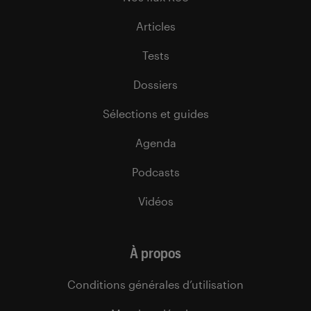
Articles
Tests
Dossiers
Sélections et guides
Agenda
Podcasts
Vidéos
À propos
Conditions générales d’utilisation