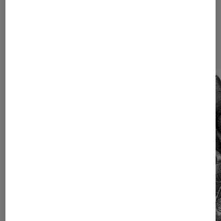
Les plus lus dans Samsung