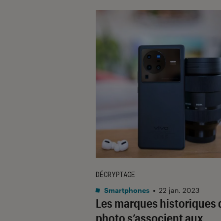
DÉCRYPTAGE
Smartphones
•
22 jan. 2023
Les marques historiques 
photo s’associent aux