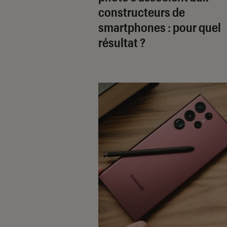
constructeurs de
smartphones : pour quel
résultat ?