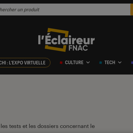
CULTURE
TECH
CHI : L'EXPO VIRTUELLE
, les tests et les dossiers concernant le