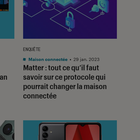
ENQUÊTE
Maison connectée
•
29 jan. 2023
Matter : tout ce qu’il faut
ran
savoir sur ce protocole qui
pourrait changer la maison
connectée