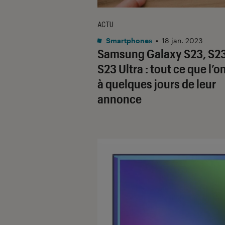
ACTU
Smartphones
•
18 jan. 2023
Samsung Galaxy S23, S23
S23 Ultra : tout ce que l’on
à quelques jours de leur
annonce