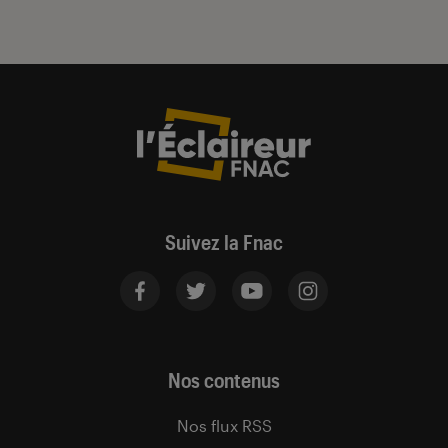
Suivez la Fnac
Nos contenus
Nos flux RSS