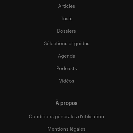
Articles
Tests
Dossiers
Sélections et guides
Agenda
Podcasts
Vidéos
À propos
Conditions générales d’utilisation
Mentions légales