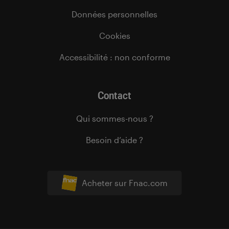
Données personnelles
Cookies
Accessibilité : non conforme
Contact
Qui sommes-nous ?
Besoin d’aide ?
Acheter sur Fnac.com