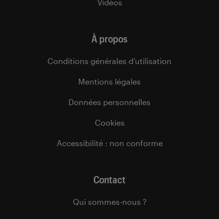
Vidéos
À propos
Conditions générales d’utilisation
Mentions légales
Données personnelles
Cookies
Accessibilité : non conforme
Contact
Qui sommes-nous ?