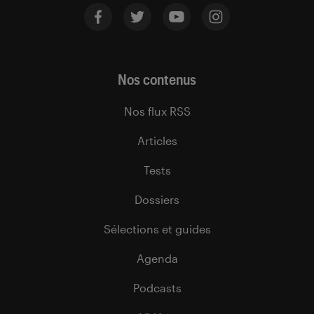
Nos contenus
Nos flux RSS
Articles
Tests
Dossiers
Sélections et guides
Agenda
Podcasts