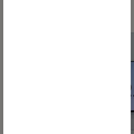
Les plus lus dans Smartphones
Android