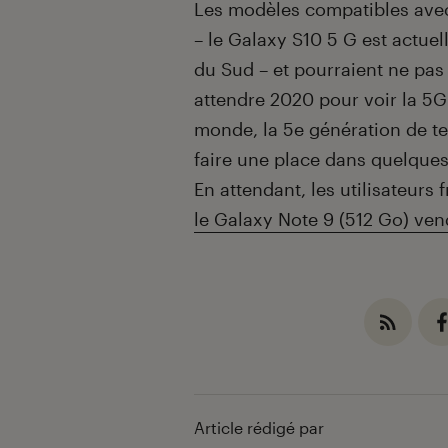
Les modèles compatibles avec
– le Galaxy S10 5 G est actue
du Sud – et pourraient ne pas 
attendre 2020 pour voir la 5
monde, la 5e génération de 
faire une place dans quelques 
En attendant, les utilisateurs
le Galaxy Note 9 (512 Go) ve
Article rédigé par