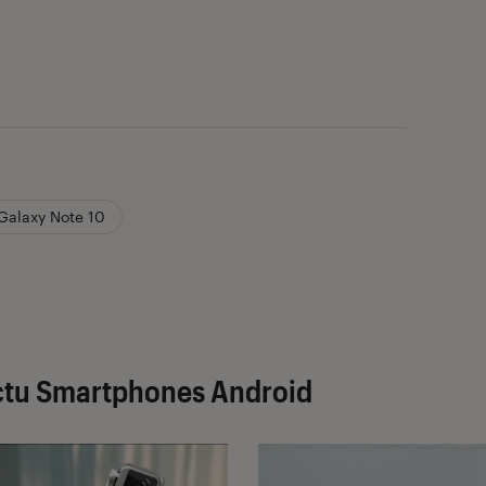
alaxy Note 10
ctu Smartphones Android