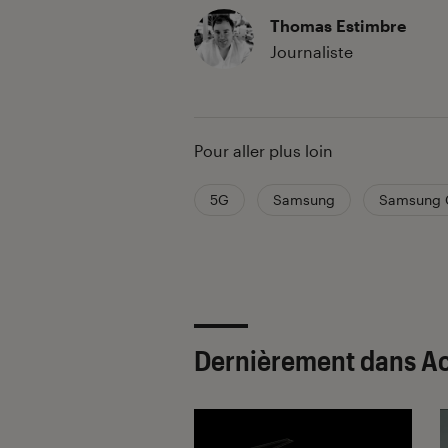
Thomas Estimbre
Journaliste
Pour aller plus loin
5G
Samsung
Samsung G
Dernièrement dans A