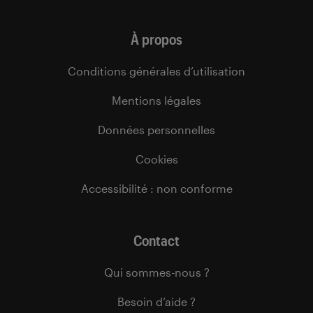
À propos
Conditions générales d’utilisation
Mentions légales
Données personnelles
Cookies
Accessibilité : non conforme
Contact
Qui sommes-nous ?
Besoin d’aide ?