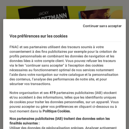
Continuer sans accepter
Vos préférences sur les cookies
FNAC et ses partenaires utilisent des traceurs soumis à votre
consentement à des fins publicitaires par exemple pour la création de
profils personnalisés en combinant les données de navigation et les
données liées à votre compte client. Vous pouvez refuser les traceurs
via le lien "continuer sans accepter" à l’exception des cookies
nécessaires au fonctionnement optimal de nos services notamment
l’aide dans votre navigation sur notre catalogue et la personnalisation
des contenus, l’analyse des performances de notre site, et pour
sécuriser vos transactions.
Notre organisation et ses
419
partenaires publicitaires (IAB) stockent
et/ou accèdent à des informations, telles que les identifiants uniques
de cookies pour traiter les données personnelles, sur un appareil. Vous
pouvez accepter ou gérer vos préférences en cliquant ci-dessous ou à
tout moment dans la
Politique Cookies.
Nos partenaires publicitaires (IAB) traitent des données selon les
finalités suivantes :
Utiliser des données de géolocalisation précises. Analyser activement