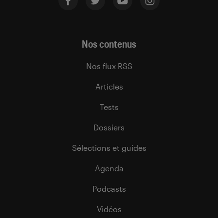
Nos contenus
Nos flux RSS
Articles
Tests
Dossiers
Sélections et guides
Agenda
Podcasts
Vidéos