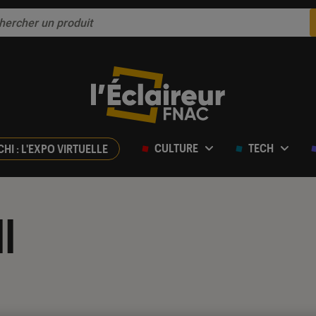
CULTURE
TECH
CHI : L'EXPO VIRTUELLE
l