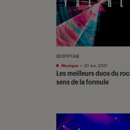
DÉCRYPTAGE
Musique
•
20 avr. 2021
Les meilleurs duos du rock
sens de la formule