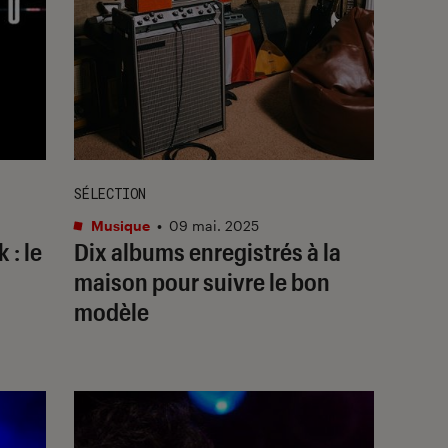
SÉLECTION
Musique
•
09 mai. 2025
 : le
Dix albums enregistrés à la
maison pour suivre le bon
modèle