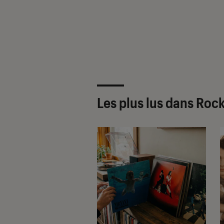
Les plus lus dans Rock