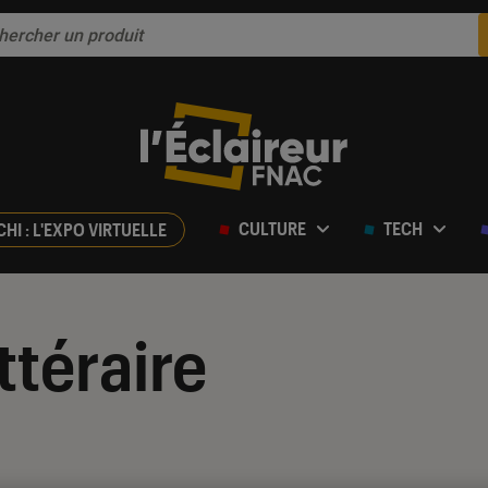
CULTURE
TECH
CHI : L'EXPO VIRTUELLE
ttéraire