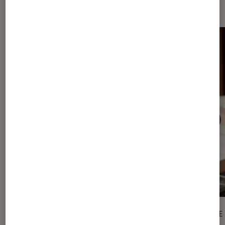
BD
ARTICLE
ARTICLE