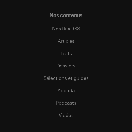
Nos contenus
Nos flux RSS
Articles
Tests
Dossiers
Sélections et guides
Agenda
Podcasts
Vidéos