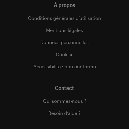
À propos
Conditions générales d’utilisation
Mentions légales
Données personnelles
Cookies
Accessibilité : non conforme
Contact
Qui sommes-nous ?
Besoin d’aide ?