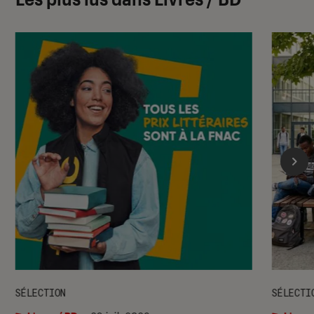
SÉLECTION
SÉLECTI