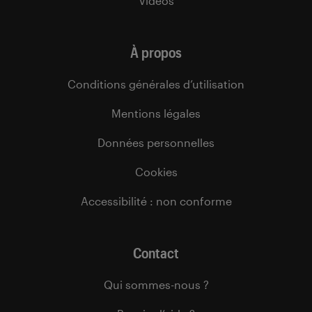
Vidéos
À propos
Conditions générales d’utilisation
Mentions légales
Données personnelles
Cookies
Accessibilité : non conforme
Contact
Qui sommes-nous ?