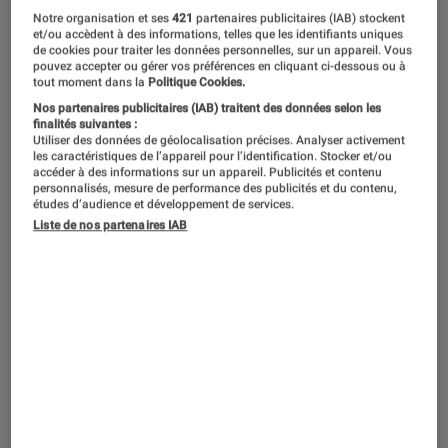
Notre organisation et ses
421
partenaires publicitaires (IAB) stockent
et/ou accèdent à des informations, telles que les identifiants uniques
de cookies pour traiter les données personnelles, sur un appareil. Vous
pouvez accepter ou gérer vos préférences en cliquant ci-dessous ou à
tout moment dans la
Politique Cookies.
Nos partenaires publicitaires (IAB) traitent des données selon les
finalités suivantes :
Utiliser des données de géolocalisation précises. Analyser activement
les caractéristiques de l’appareil pour l’identification. Stocker et/ou
accéder à des informations sur un appareil. Publicités et contenu
personnalisés, mesure de performance des publicités et du contenu,
études d’audience et développement de services.
Liste de nos partenaires IAB