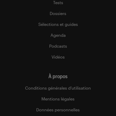
Tests
Dossiers
Sélections et guides
Agenda
Podcasts
Vidéos
À propos
Conditions générales d’utilisation
Mentions légales
Données personnelles