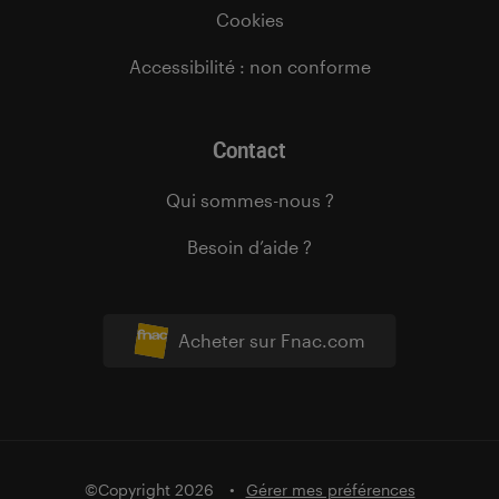
Cookies
Accessibilité : non conforme
Contact
Qui sommes-nous ?
Besoin d’aide ?
Acheter sur Fnac.com
©Copyright 2026
Gérer mes préférences