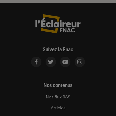
Suivez la Fnac
Nos contenus
Nos flux RSS
Articles