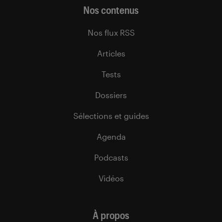
Nos contenus
Nos flux RSS
Articles
Tests
Dossiers
Sélections et guides
Agenda
Podcasts
Vidéos
À propos