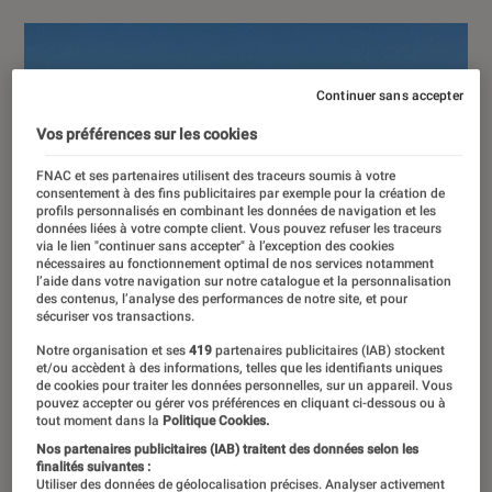
Continuer sans accepter
Vos préférences sur les cookies
FNAC et ses partenaires utilisent des traceurs soumis à votre
consentement à des fins publicitaires par exemple pour la création de
profils personnalisés en combinant les données de navigation et les
données liées à votre compte client. Vous pouvez refuser les traceurs
via le lien "continuer sans accepter" à l’exception des cookies
nécessaires au fonctionnement optimal de nos services notamment
l’aide dans votre navigation sur notre catalogue et la personnalisation
des contenus, l’analyse des performances de notre site, et pour
sécuriser vos transactions.
Notre organisation et ses
419
partenaires publicitaires (IAB) stockent
et/ou accèdent à des informations, telles que les identifiants uniques
de cookies pour traiter les données personnelles, sur un appareil. Vous
pouvez accepter ou gérer vos préférences en cliquant ci-dessous ou à
tout moment dans la
Politique Cookies.
Nos partenaires publicitaires (IAB) traitent des données selon les
finalités suivantes :
Utiliser des données de géolocalisation précises. Analyser activement