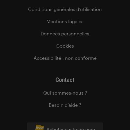
Conditions générales d’utilisation
Mentions légales
Données personnelles
Cookies
Accessibilité : non conforme
Contact
Qui sommes-nous ?
Besoin d’aide ?
Acheter sur Fnac.com