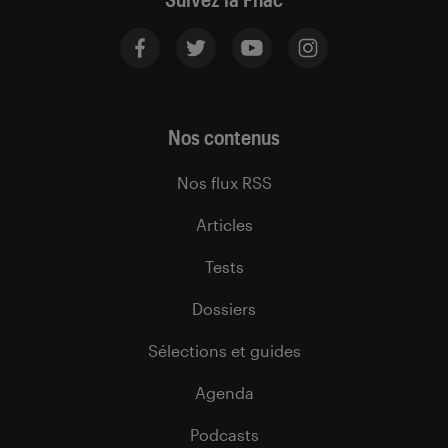
Nos contenus
Nos flux RSS
Articles
Tests
Dossiers
Sélections et guides
Agenda
Podcasts