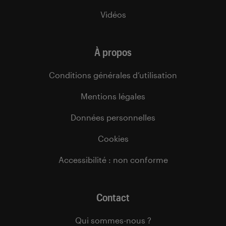
Vidéos
À propos
Conditions générales d’utilisation
Mentions légales
Données personnelles
Cookies
Accessibilité : non conforme
Contact
Qui sommes-nous ?