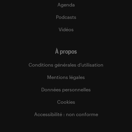
Agenda
Podcasts
Vidéos
À propos
Conditions générales d’utilisation
Mentions légales
Données personnelles
Cookies
Accessibilité : non conforme