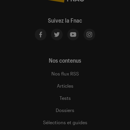
Suivez la Fnac
Nos contenus
Nos flux RSS
Articles
Tests
Dossiers
Sélections et guides