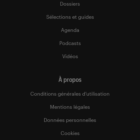
Dossiers
Sélections et guides
Agenda
Podcasts
Vidéos
À propos
Conditions générales d’utilisation
Mentions légales
Données personnelles
Cookies