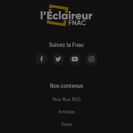
Suivez la Fnac
Nos contenus
Nos flux RSS
Articles
Tests