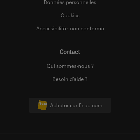
Données personnelles
Cookies
Accessibilité : non conforme
Contact
Qui sommes-nous ?
Besoin d’aide ?
Acheter sur Fnac.com