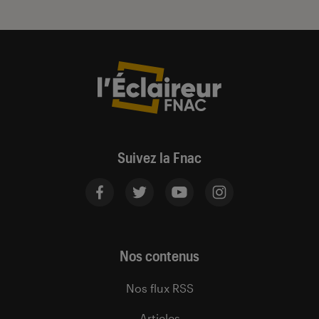
Suivez la Fnac
Nos contenus
Nos flux RSS
Articles