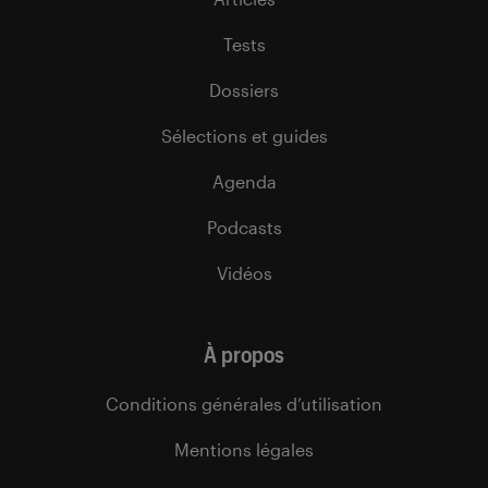
Tests
Dossiers
Sélections et guides
Agenda
Podcasts
Vidéos
À propos
Conditions générales d’utilisation
Mentions légales