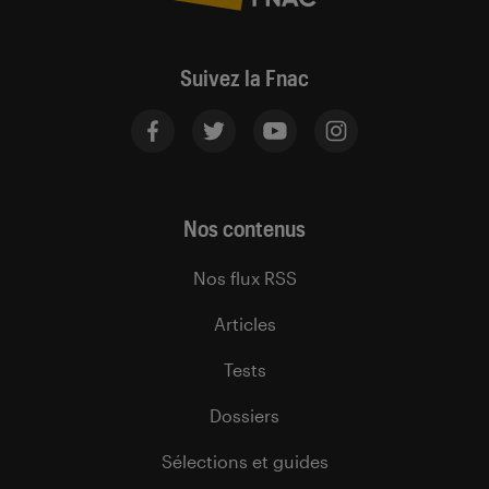
Suivez la Fnac
Nos contenus
Nos flux RSS
Articles
Tests
Dossiers
Sélections et guides