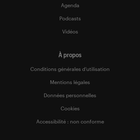
Agenda
Podcasts
Vidéos
À propos
Conditions générales d’utilisation
Mentions légales
Données personnelles
Cookies
Accessibilité : non conforme