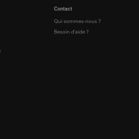
Contact
Qui sommes-nous ?
Besoin d’aide ?
s