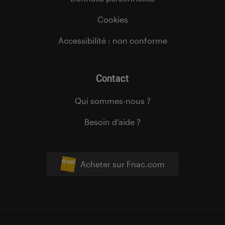
Cookies
Accessibilité : non conforme
Contact
Qui sommes-nous ?
Besoin d’aide ?
Acheter sur Fnac.com