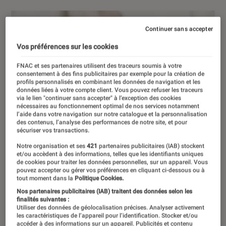
Continuer sans accepter
Vos préférences sur les cookies
FNAC et ses partenaires utilisent des traceurs soumis à votre
consentement à des fins publicitaires par exemple pour la création de
profils personnalisés en combinant les données de navigation et les
données liées à votre compte client. Vous pouvez refuser les traceurs
via le lien "continuer sans accepter" à l’exception des cookies
nécessaires au fonctionnement optimal de nos services notamment
l’aide dans votre navigation sur notre catalogue et la personnalisation
des contenus, l’analyse des performances de notre site, et pour
sécuriser vos transactions.
Notre organisation et ses
421
partenaires publicitaires (IAB) stockent
et/ou accèdent à des informations, telles que les identifiants uniques
de cookies pour traiter les données personnelles, sur un appareil. Vous
pouvez accepter ou gérer vos préférences en cliquant ci-dessous ou à
tout moment dans la
Politique Cookies.
Nos partenaires publicitaires (IAB) traitent des données selon les
finalités suivantes :
Utiliser des données de géolocalisation précises. Analyser activement
les caractéristiques de l’appareil pour l’identification. Stocker et/ou
accéder à des informations sur un appareil. Publicités et contenu