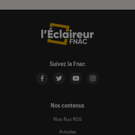
Suivez la Fnac
Nos contenus
Nos flux RSS
Articles