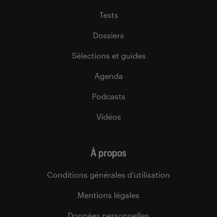
Tests
Dossiers
Sélections et guides
Agenda
Podcasts
Vidéos
À propos
Conditions générales d’utilisation
Mentions légales
Données personnelles