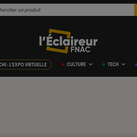
CULTURE
TECH
CHI : L'EXPO VIRTUELLE