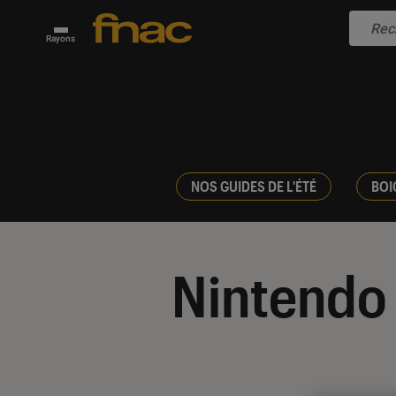
Rayons
NOS GUIDES DE L'ÉTÉ
BOI
Nintendo