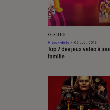
SÉLECTION
Jeux vidéo
•
03 août. 2018
Top 7 des jeux vidéo à jou
famille