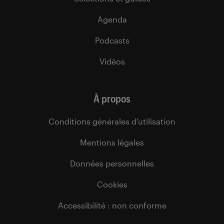
Agenda
Podcasts
Vidéos
À propos
Conditions générales d’utilisation
Mentions légales
Données personnelles
Cookies
Accessibilité : non conforme