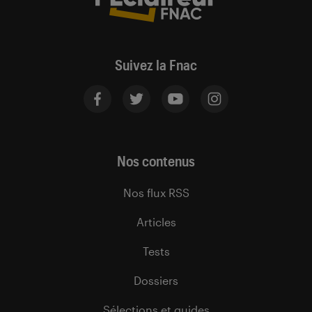
Suivez la Fnac
Nos contenus
Nos flux RSS
Articles
Tests
Dossiers
Sélections et guides