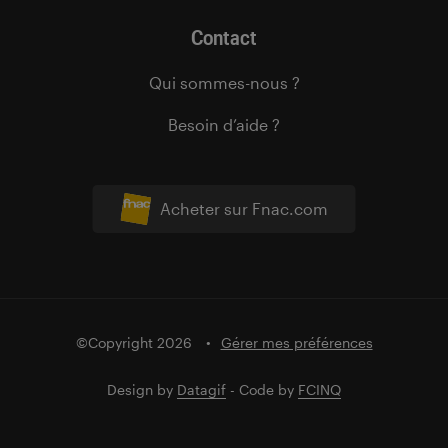
Contact
Qui sommes-nous ?
Besoin d’aide ?
Acheter sur Fnac.com
©Copyright 2026
Gérer mes préférences
Design by
Datagif
- Code by
FCINQ