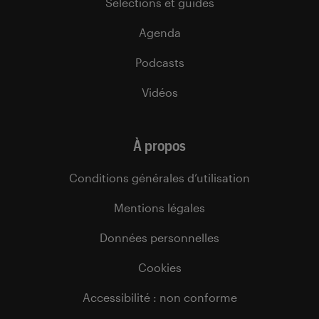
Sélections et guides
Agenda
Podcasts
Vidéos
À propos
Conditions générales d’utilisation
Mentions légales
Données personnelles
Cookies
Accessibilité : non conforme