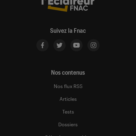
Suivez la Fnac
Nos contenus
Nos flux RSS
Articles
Tests
Dossiers