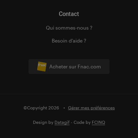
Contact
Qui sommes-nous ?
Besoin d’aide ?
Acheter sur Fnac.com
©Copyright 2026
Gérer mes préférences
Design by
Datagif
- Code by
FCINQ