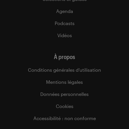
Agenda
Podcasts
Vidéos
À propos
Conditions générales d’utilisation
Mentions légales
Données personnelles
Cookies
Accessibilité : non conforme