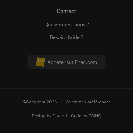
Contact
Qui sommes-nous ?
Besoin d’aide ?
Acheter sur Fnac.com
©Copyright 2026
Gérer mes préférences
Design by
Datagif
- Code by
FCINQ