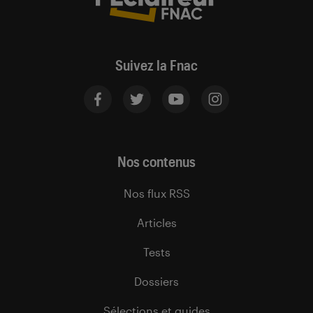
Suivez la Fnac
Nos contenus
Nos flux RSS
Articles
Tests
Dossiers
Sélections et guides