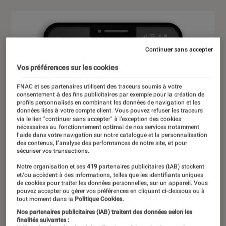
Continuer sans accepter
Vos préférences sur les cookies
FNAC et ses partenaires utilisent des traceurs soumis à votre
consentement à des fins publicitaires par exemple pour la création de
profils personnalisés en combinant les données de navigation et les
données liées à votre compte client. Vous pouvez refuser les traceurs
via le lien "continuer sans accepter" à l’exception des cookies
nécessaires au fonctionnement optimal de nos services notamment
l’aide dans votre navigation sur notre catalogue et la personnalisation
des contenus, l’analyse des performances de notre site, et pour
sécuriser vos transactions.
Notre organisation et ses
419
partenaires publicitaires (IAB) stockent
et/ou accèdent à des informations, telles que les identifiants uniques
de cookies pour traiter les données personnelles, sur un appareil. Vous
pouvez accepter ou gérer vos préférences en cliquant ci-dessous ou à
tout moment dans la
Politique Cookies.
Nos partenaires publicitaires (IAB) traitent des données selon les
finalités suivantes :