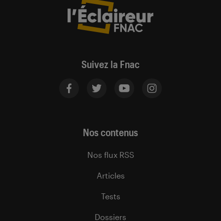
Suivez la Fnac
Nos contenus
Nos flux RSS
Articles
Tests
Dossiers