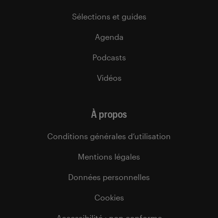
Sélections et guides
Agenda
Podcasts
Vidéos
À propos
Conditions générales d’utilisation
Mentions légales
Données personnelles
Cookies
Accessibilité : non conforme