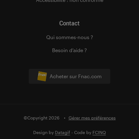
Contact
Qui sommes-nous ?
Besoin d’aide ?
Acheter sur Fnac.com
©Copyright 2026
Gérer mes préférences
Design by
Datagif
- Code by
FCINQ