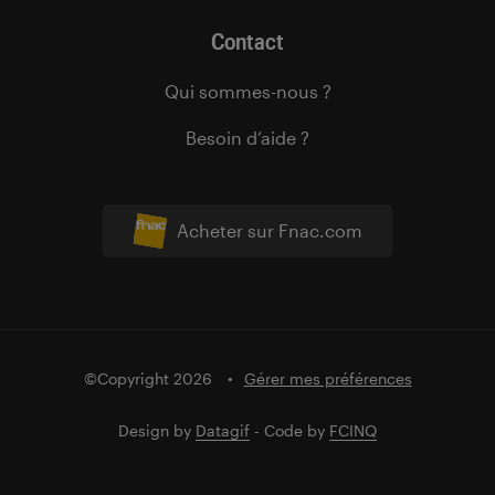
Contact
Qui sommes-nous ?
Besoin d’aide ?
Acheter sur Fnac.com
©Copyright 2026
Gérer mes préférences
Design by
Datagif
- Code by
FCINQ