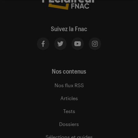
Suivez la Fnac
Nos contenus
Nos flux RSS
Articles
Tests
Dossiers
Sélections et guides