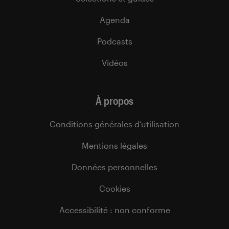
Agenda
Podcasts
Vidéos
À propos
Conditions générales d’utilisation
Mentions légales
Données personnelles
Cookies
Accessibilité : non conforme