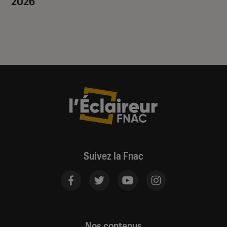
2026
Suivez la Fnac
Nos contenus