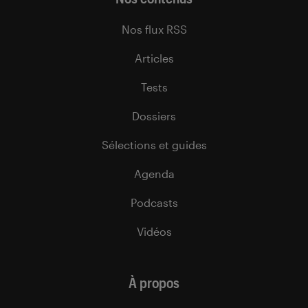
Nos flux RSS
Articles
Tests
Dossiers
Sélections et guides
Agenda
Podcasts
Vidéos
À propos