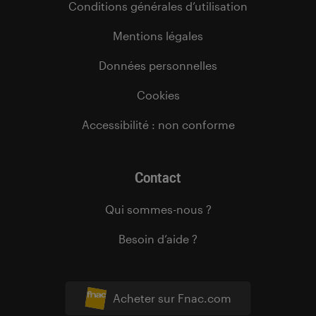
Conditions générales d’utilisation
Mentions légales
Données personnelles
Cookies
Accessibilité : non conforme
Contact
Qui sommes-nous ?
Besoin d’aide ?
Acheter sur Fnac.com