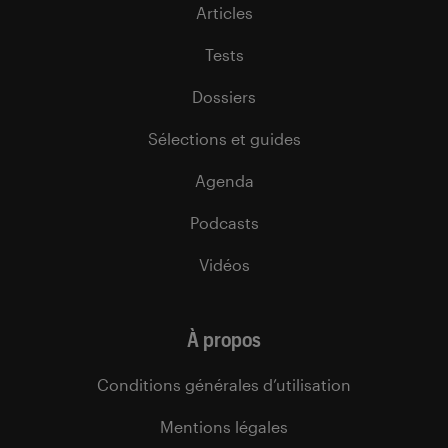
Articles
Tests
Dossiers
Sélections et guides
Agenda
Podcasts
Vidéos
À propos
Conditions générales d’utilisation
Mentions légales