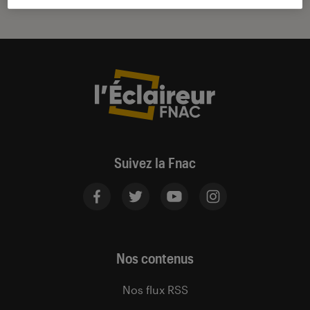
Suivez la Fnac
Nos contenus
Nos flux RSS