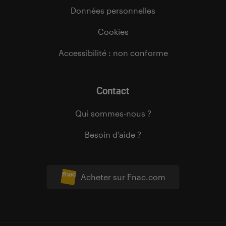
Données personnelles
Cookies
Accessibilité : non conforme
Contact
Qui sommes-nous ?
Besoin d’aide ?
Acheter sur Fnac.com