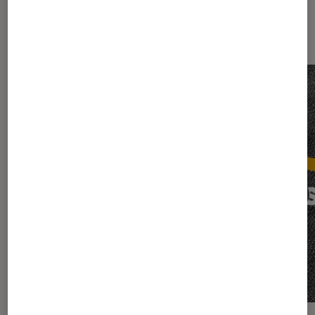
Les plus lus dans Albert cohen