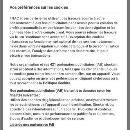
Vos préférences sur les cookies
FNAC et ses partenaires utilisent des traceurs soumis à votre
consentement à des fins publicitaires par exemple pour la création de
profils personnalisés en combinant les données de navigation et les
données liées à votre compte client. Vous pouvez refuser les traceurs
via le lien "continuer sans accepter" à l’exception des cookies
nécessaires au fonctionnement optimal de nos services notamment
l’aide dans votre navigation sur notre catalogue et la personnalisation
des contenus, l’analyse des performances de notre site, et pour
sécuriser vos transactions.
Notre organisation et ses
421
partenaires publicitaires (IAB) stockent
et/ou accèdent à des informations, telles que les identifiants uniques
de cookies pour traiter les données personnelles, sur un appareil. Vous
pouvez accepter ou gérer vos préférences en cliquant ci-dessous ou à
tout moment dans la
Politique Cookies.
Nos partenaires publicitaires (IAB) traitent des données selon les
finalités suivantes :
Utiliser des données de géolocalisation précises. Analyser activement
les caractéristiques de l’appareil pour l’identification. Stocker et/ou
accéder à des informations sur un appareil. Publicités et contenu
personnalisés, mesure de performance des publicités et du contenu,
études d’audience et développement de services.
Liste de nos partenaires IAB