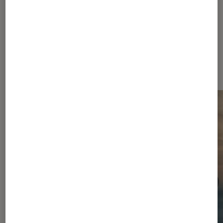
Les plus lus dans Futuropolis