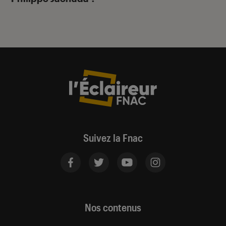
Suivez la Fnac
Nos contenus