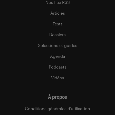
Nos flux RSS
Articles
Tests
Dossiers
Sélections et guides
Agenda
Podcasts
Vidéos
À propos
Conditions générales d’utilisation