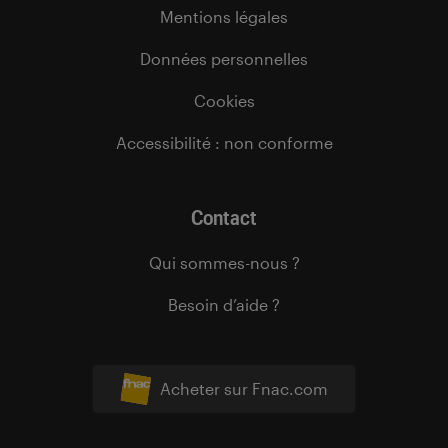
Mentions légales
Données personnelles
Cookies
Accessibilité : non conforme
Contact
Qui sommes-nous ?
Besoin d’aide ?
Acheter sur Fnac.com