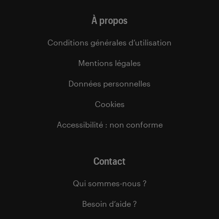
À propos
Conditions générales d’utilisation
Mentions légales
Données personnelles
Cookies
Accessibilité : non conforme
Contact
Qui sommes-nous ?
Besoin d’aide ?