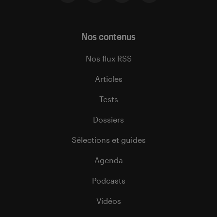
Nos contenus
Nos flux RSS
Articles
Tests
Dossiers
Sélections et guides
Agenda
Podcasts
Vidéos