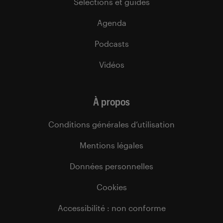
Sélections et guides
Agenda
Podcasts
Vidéos
À propos
Conditions générales d’utilisation
Mentions légales
Données personnelles
Cookies
Accessibilité : non conforme