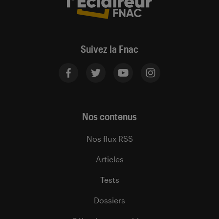
Suivez la Fnac
Nos contenus
Nos flux RSS
Articles
Tests
Dossiers