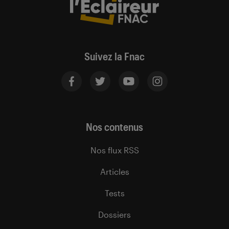
Suivez la Fnac
Nos contenus
Nos flux RSS
Articles
Tests
Dossiers