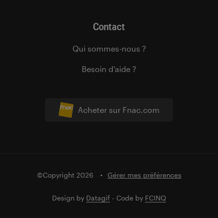
Contact
Qui sommes-nous ?
Besoin d’aide ?
Acheter sur Fnac.com
©Copyright 2026
Gérer mes préférences
Design by
Datagif
- Code by
FCINQ