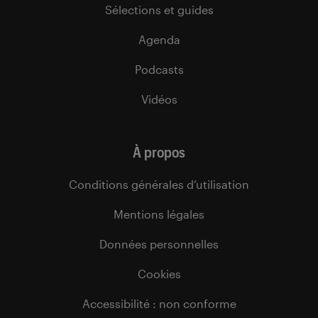
Sélections et guides
Agenda
Podcasts
Vidéos
À propos
Conditions générales d’utilisation
Mentions légales
Données personnelles
Cookies
Accessibilité : non conforme