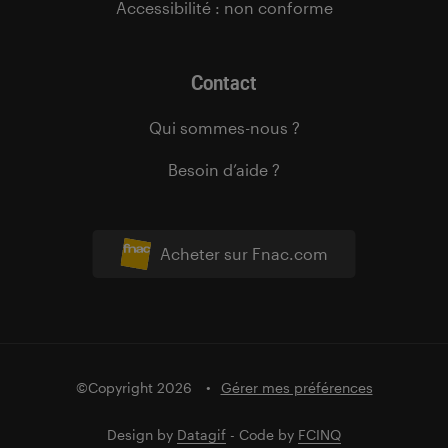
Accessibilité : non conforme
Contact
Qui sommes-nous ?
Besoin d’aide ?
Acheter sur Fnac.com
©Copyright 2026
Gérer mes préférences
Design by
Datagif
- Code by
FCINQ