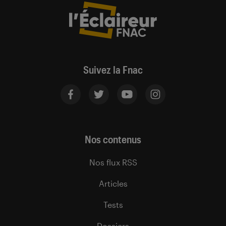
Suivez la Fnac
Nos contenus
Nos flux RSS
Articles
Tests
Dossiers