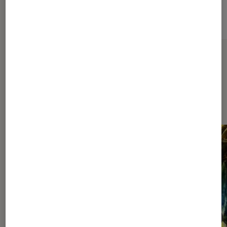
Sur le même thème