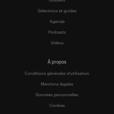
Sélections et guides
Agenda
Podcasts
Vidéos
À propos
Conditions générales d’utilisation
Mentions légales
Données personnelles
Cookies