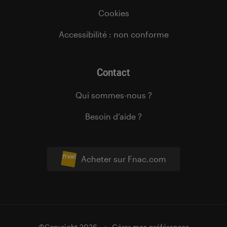
Cookies
Accessibilité : non conforme
Contact
Qui sommes-nous ?
Besoin d’aide ?
Acheter sur Fnac.com
©Copyright 2026
Gérer mes préférences