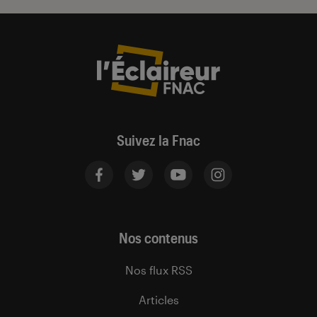
Suivez la Fnac
Nos contenus
Nos flux RSS
Articles