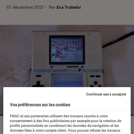
01 décembre 2021
・
Par
Eva Trabelsi
Continuer sans accepter
Vos préférences sur les cookies
FNAC et ses partenaires utilisent des traceurs soumis à votre
consentement à des fins publicitaires par exemple pour la création de
profils personnalisés en combinant les données de navigation et les
données liées à votre compte client. Vous pouvez refuser les traceurs