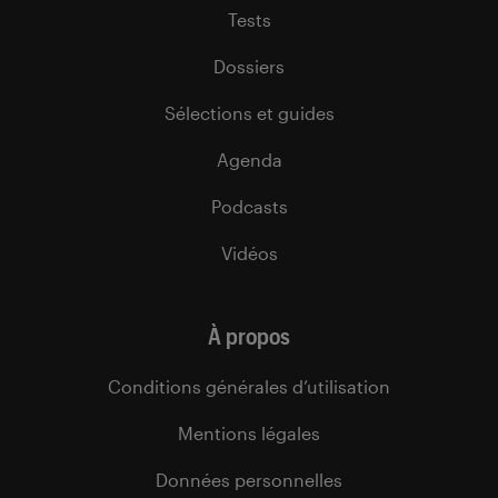
Tests
Dossiers
Sélections et guides
Agenda
Podcasts
Vidéos
À propos
Conditions générales d’utilisation
Mentions légales
Données personnelles