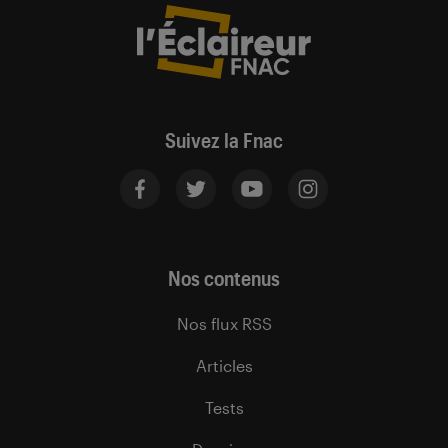
Suivez la Fnac
Nos contenus
Nos flux RSS
Articles
Tests