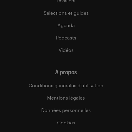
Dossiers
Sélections et guides
Agenda
Podcasts
Vidéos
À propos
Conditions générales d’utilisation
Mentions légales
Données personnelles
Cookies