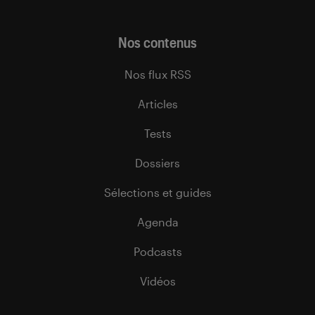
Nos contenus
Nos flux RSS
Articles
Tests
Dossiers
Sélections et guides
Agenda
Podcasts
Vidéos