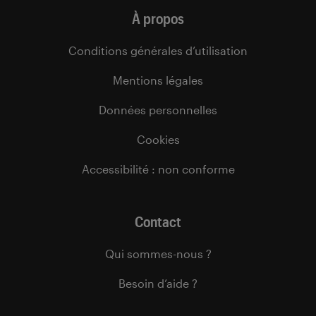
À propos
Conditions générales d’utilisation
Mentions légales
Données personnelles
Cookies
Accessibilité : non conforme
Contact
Qui sommes-nous ?
Besoin d’aide ?