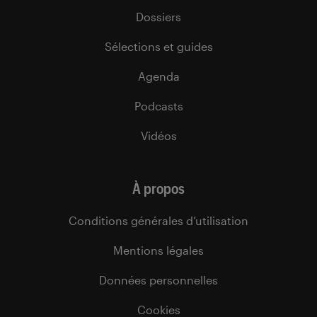
Dossiers
Sélections et guides
Agenda
Podcasts
Vidéos
À propos
Conditions générales d’utilisation
Mentions légales
Données personnelles
Cookies