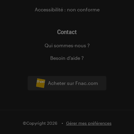
Accessibilité : non conforme
Contact
Qui sommes-nous ?
Besoin d’aide ?
Acheter sur Fnac.com
©Copyright 2026
Gérer mes préférences