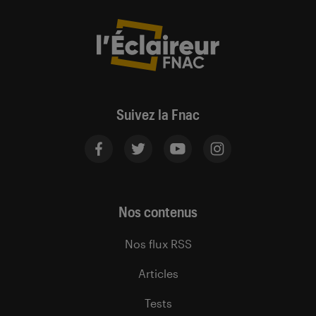
Suivez la Fnac
Nos contenus
Nos flux RSS
Articles
Tests