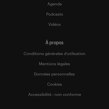
Agenda
Podcasts
Vidéos
À propos
Conditions générales d’utilisation
Mentions légales
Données personnelles
Cookies
Accessibilité : non conforme