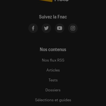
Suivez la Fnac
Nos contenus
Nos flux RSS
Articles
Tests
Dossiers
Sélections et guides