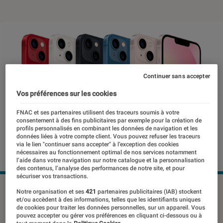
Continuer sans accepter
Vos préférences sur les cookies
FNAC et ses partenaires utilisent des traceurs soumis à votre
consentement à des fins publicitaires par exemple pour la création de
profils personnalisés en combinant les données de navigation et les
données liées à votre compte client. Vous pouvez refuser les traceurs
via le lien "continuer sans accepter" à l’exception des cookies
nécessaires au fonctionnement optimal de nos services notamment
l’aide dans votre navigation sur notre catalogue et la personnalisation
des contenus, l’analyse des performances de notre site, et pour
sécuriser vos transactions.
©Apple
Notre organisation et ses
421
partenaires publicitaires (IAB) stockent
et/ou accèdent à des informations, telles que les identifiants uniques
de cookies pour traiter les données personnelles, sur un appareil. Vous
pouvez accepter ou gérer vos préférences en cliquant ci-dessous ou à