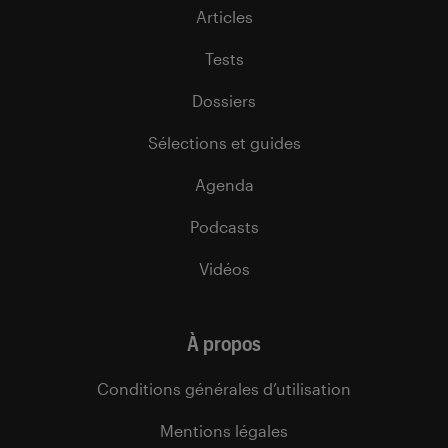
Articles
Tests
Dossiers
Sélections et guides
Agenda
Podcasts
Vidéos
À propos
Conditions générales d’utilisation
Mentions légales