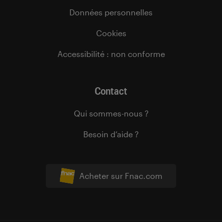
Données personnelles
Cookies
Accessibilité : non conforme
Contact
Qui sommes-nous ?
Besoin d’aide ?
Acheter sur Fnac.com