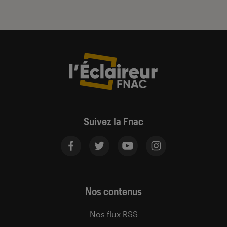
Suivez la Fnac
Nos contenus
Nos flux RSS