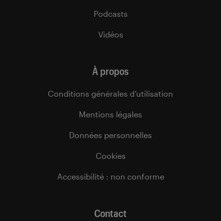
Podcasts
Vidéos
À propos
Conditions générales d’utilisation
Mentions légales
Données personnelles
Cookies
Accessibilité : non conforme
Contact