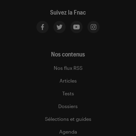
Suivez la Fnac
Nos contenus
Nos flux RSS
Articles
Tests
Dossiers
Sélections et guides
Agenda