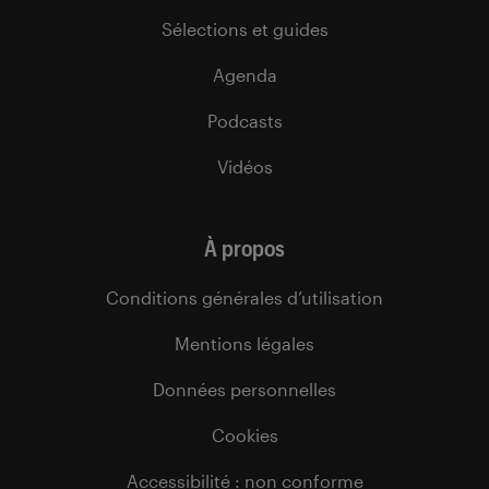
Sélections et guides
Agenda
Podcasts
Vidéos
À propos
Conditions générales d’utilisation
Mentions légales
Données personnelles
Cookies
Accessibilité : non conforme