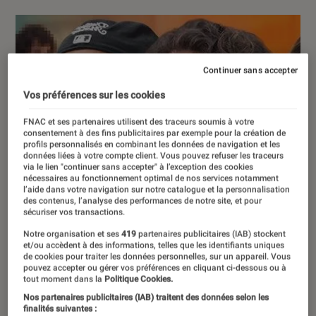
Continuer sans accepter
Vos préférences sur les cookies
FNAC et ses partenaires utilisent des traceurs soumis à votre
consentement à des fins publicitaires par exemple pour la création de
profils personnalisés en combinant les données de navigation et les
données liées à votre compte client. Vous pouvez refuser les traceurs
via le lien "continuer sans accepter" à l’exception des cookies
nécessaires au fonctionnement optimal de nos services notamment
l’aide dans votre navigation sur notre catalogue et la personnalisation
des contenus, l’analyse des performances de notre site, et pour
sécuriser vos transactions.
Notre organisation et ses
419
partenaires publicitaires (IAB) stockent
et/ou accèdent à des informations, telles que les identifiants uniques
de cookies pour traiter les données personnelles, sur un appareil. Vous
pouvez accepter ou gérer vos préférences en cliquant ci-dessous ou à
tout moment dans la
Politique Cookies.
Nos partenaires publicitaires (IAB) traitent des données selon les
finalités suivantes :