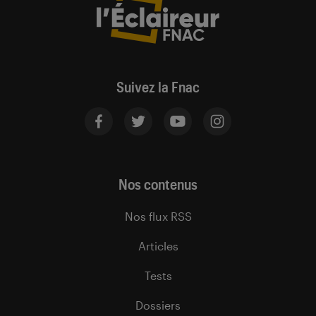
Suivez la Fnac
Nos contenus
Nos flux RSS
Articles
Tests
Dossiers