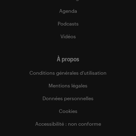
Agenda
Podcasts
Vidéos
À propos
Conditions générales d’utilisation
Mentions légales
Données personnelles
Cookies
Accessibilité : non conforme