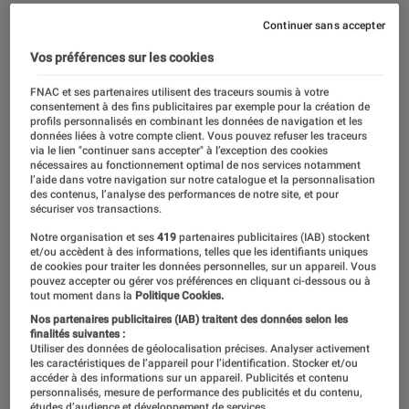
Continuer sans accepter
Vos préférences sur les cookies
FNAC et ses partenaires utilisent des traceurs soumis à votre
consentement à des fins publicitaires par exemple pour la création de
profils personnalisés en combinant les données de navigation et les
données liées à votre compte client. Vous pouvez refuser les traceurs
via le lien "continuer sans accepter" à l’exception des cookies
nécessaires au fonctionnement optimal de nos services notamment
l’aide dans votre navigation sur notre catalogue et la personnalisation
des contenus, l’analyse des performances de notre site, et pour
sécuriser vos transactions.
Notre organisation et ses
419
partenaires publicitaires (IAB) stockent
et/ou accèdent à des informations, telles que les identifiants uniques
de cookies pour traiter les données personnelles, sur un appareil. Vous
pouvez accepter ou gérer vos préférences en cliquant ci-dessous ou à
tout moment dans la
Politique Cookies.
Nos partenaires publicitaires (IAB) traitent des données selon les
finalités suivantes :
Utiliser des données de géolocalisation précises. Analyser activement
les caractéristiques de l’appareil pour l’identification. Stocker et/ou
accéder à des informations sur un appareil. Publicités et contenu
personnalisés, mesure de performance des publicités et du contenu,
études d’audience et développement de services.