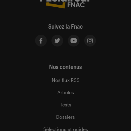
Suivez la Fnac
Nos contenus
Nos flux RSS
Articles
Tests
Dossiers
Sélections et guides