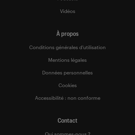
Vidéos
À propos
Conditions générales d’utilisation
Mentions légales
Données personnelles
Cookies
Accessibilité : non conforme
Contact
Qui sommes-nous ?