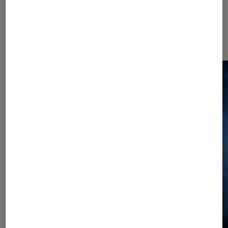
Sur le même thème