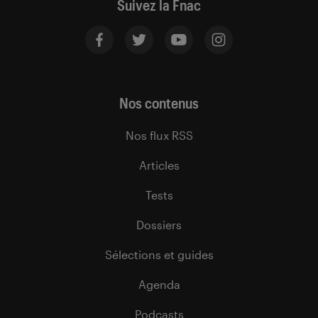
Suivez la Fnac
Nos contenus
Nos flux RSS
Articles
Tests
Dossiers
Sélections et guides
Agenda
Podcasts