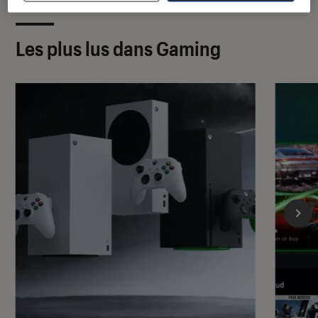
Les plus lus dans Gaming