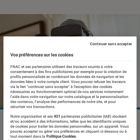
Continuer sans accepter
Vos préférences sur les cookies
FNAC et ses partenaires utilisent des traceurs soumis à votre
consentement à des fins publicitaires par exemple pour la création de
profils personnalisés en combinant les données de navigation et les
données liées à votre compte client. Vous pouvez refuser les traceurs
via le lien "continuer sans accepter" à l’exception des cookies
nécessaires au fonctionnement optimal de nos services notamment
l’aide dans votre navigation sur notre catalogue et la personnalisation
des contenus, l’analyse des performances de notre site, et pour
sécuriser vos transactions.
Notre organisation et ses
421
partenaires publicitaires (IAB) stockent
©dr
et/ou accèdent à des informations, telles que les identifiants uniques
de cookies pour traiter les données personnelles, sur un appareil. Vous
pouvez accepter ou gérer vos préférences en cliquant ci-dessous ou à
tout moment dans la
Politique Cookies.