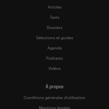
Articles
Tests
Dossiers
Sélections et guides
Agenda
Podcasts
Vidéos
À propos
Conditions générales d’utilisation
Mentions légales