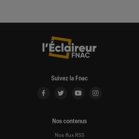
Suivez la Fnac
Nos contenus
Nos flux RSS