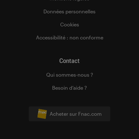
Données personnelles
Cookies
Accessibilité : non conforme
Contact
Qui sommes-nous ?
Besoin d’aide ?
Acheter sur Fnac.com