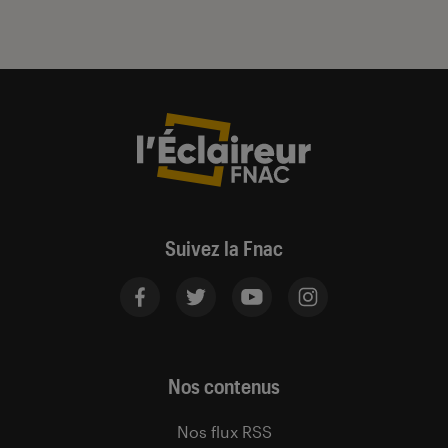
Suivez la Fnac
Nos contenus
Nos flux RSS