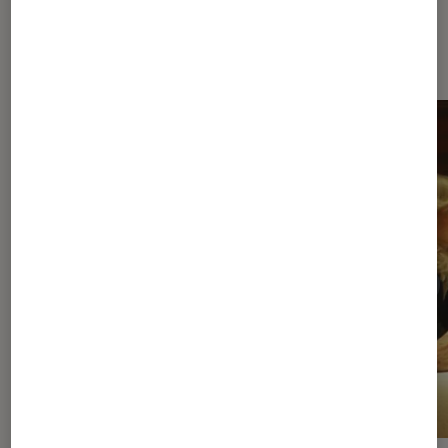
Les plus lus dans Hollywood