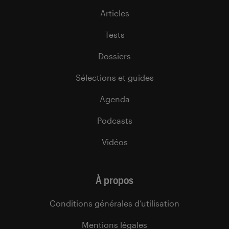
Articles
Tests
Dossiers
Sélections et guides
Agenda
Podcasts
Vidéos
À propos
Conditions générales d’utilisation
Mentions légales