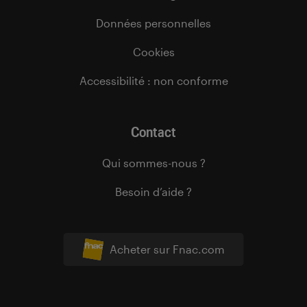
Données personnelles
Cookies
Accessibilité : non conforme
Contact
Qui sommes-nous ?
Besoin d’aide ?
Acheter sur Fnac.com