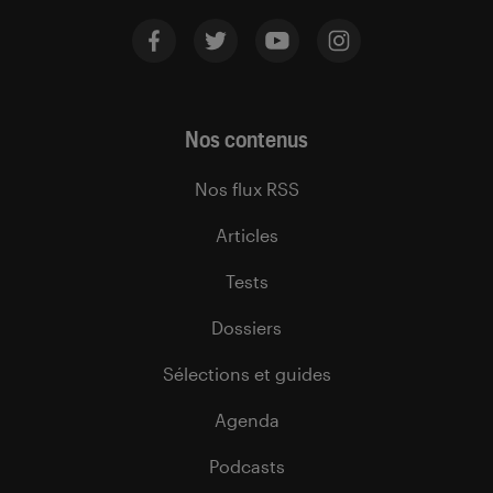
Nos contenus
Nos flux RSS
Articles
Tests
Dossiers
Sélections et guides
Agenda
Podcasts