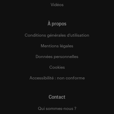
Vidéos
À propos
Conditions générales d’utilisation
Mentions légales
Données personnelles
Cookies
Accessibilité : non conforme
Contact
Qui sommes-nous ?