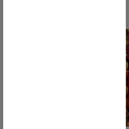
Sur le même thème