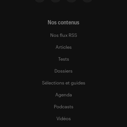
Nos contenus
Nos flux RSS
Articles
Tests
Dossiers
Sélections et guides
Agenda
Podcasts
Vidéos