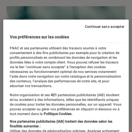
Continuer sans accepter
Vos préférences sur les cookies
FNAC et ses partenaires utilisent des traceurs soumis à votre
consentement à des fins publicitaires par exemple pour la création de
profils personnalisés en combinant les données de navigation et les
données liées à votre compte client. Vous pouvez refuser les traceurs
via le lien "continuer sans accepter" à l’exception des cookies
nécessaires au fonctionnement optimal de nos services notamment
l’aide dans votre navigation sur notre catalogue et la personnalisation
des contenus, l’analyse des performances de notre site, et pour
sécuriser vos transactions.
Notre organisation et ses
421
partenaires publicitaires (IAB) stockent
et/ou accèdent à des informations, telles que les identifiants uniques
de cookies pour traiter les données personnelles, sur un appareil. Vous
pouvez accepter ou gérer vos préférences en cliquant ci-dessous ou à
tout moment dans la
Politique Cookies.
Nos partenaires publicitaires (IAB) traitent des données selon les
finalités suivantes :
Utiliser des données de géolocalisation précises. Analyser activement