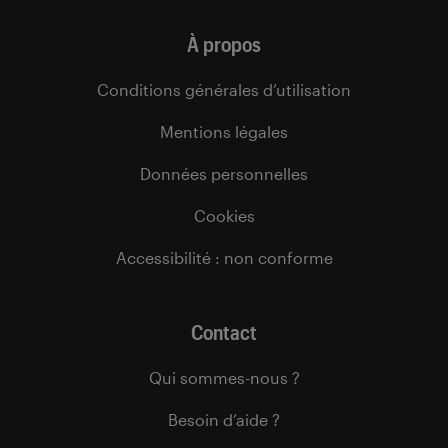
À propos
Conditions générales d’utilisation
Mentions légales
Données personnelles
Cookies
Accessibilité : non conforme
Contact
Qui sommes-nous ?
Besoin d’aide ?